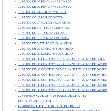
JUZGADO DE LO PENAL Nº 3 DE OVIEDO
JUZGADO DE LO PENAL Nº 4 DE OVIEDO
JUZGADO COMARCAL DE COLUNGA
JUZGADO COMARCAL DE GOZÓN
JUZGADO COMARCAL DE VILLAVICIOSA
JUZGADO DE DISTRITO Nº 1 DE AVILÉS
JUZGADO DE DISTRITO Nº 2 DE AVILÉS
JUZGADO DE DISTRITO Nº 2 DE GIJÓN
JUZGADO DE DISTRITO DE VILLAVICIOSA
JUZGADO DE LO SOCIAL Nº 5 DE OVIEDO
JUZGADO DE LO SOCIAL Nº 6 DE OVIEDO
JUZGADO DE LO CONTENCIOSO-ADMINISTRATIVO Nº 1 DE GIJÓN
JUZGADO DE LO CONTENCIOSO-ADMINISTRATIVO Nº 1 DE OVIEDO
JUZGADO DE LO CONTENCIOSO-ADMINISTRATIVO Nº 2 DE OVIEDO
JUZGADO DE LO CONTENCIOSO-ADMINISTRATIVO Nº 3 DE OVIEDO
JUZGADO DE LO CONTENCIOSO-ADMINISTRATIVO Nº 4 DE OVIEDO
JUZGADO DE LO CONTENCIOSO-ADMINISTRATIVO Nº 5 DE OVIEDO
JUZGADO DE LO CONTENCIOSO-ADMINISTRATIVO Nº 6 DE OVIEDO
JUNTA PROVINCIAL DE PROTECCIÓN DE MENORES
HOGAR INFANTIL DE OVIEDO
GUARDIA CIVIL. PUESTO DE SOTO DEL BARCO