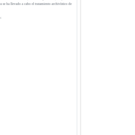
 se ha llevado a cabo el tratamiento archivístico de
o: