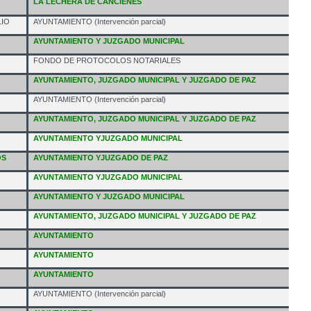
LA LECHERA DE CANCIENES
LIO
AYUNTAMIENTO (Intervención parcial)
AYUNTAMIENTO Y JUZGADO MUNICIPAL
FONDO DE PROTOCOLOS NOTARIALES
AYUNTAMIENTO, JUZGADO MUNICIPAL Y JUZGADO DE PAZ
AYUNTAMIENTO (Intervención parcial)
AYUNTAMIENTO, JUZGADO MUNICIPAL Y JUZGADO DE PAZ
AYUNTAMIENTO YJUZGADO MUNICIPAL
OS
AYUNTAMIENTO YJUZGADO DE PAZ
AYUNTAMIENTO YJUZGADO MUNICIPAL
AYUNTAMIENTO Y JUZGADO MUNICIPAL
AYUNTAMIENTO, JUZGADO MUNICIPAL Y JUZGADO DE PAZ
AYUNTAMIENTO
AYUNTAMIENTO
AYUNTAMIENTO
AYUNTAMIENTO (Intervención parcial)