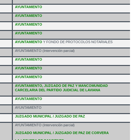
AYUNTAMIENTO
AYUNTAMIENTO
AYUNTAMIENTO
AYUNTAMIENTO
AYUNTAMIENTO
Y FONDO DE PROTOCOLOS NOTARIALES
AYUNTAMIENTO (Intervención parcial)
AYUNTAMIENTO
AYUNTAMIENTO
AYUNTAMIENTO
AYUNTAMIENTO, JUZGADO DE PAZ Y MANCOMUNIDAD
CARCELARIA DEL PARTIDO JUDICIAL DE LAVIANA
AYUNTAMIENTO
AYUNTAMIENTO
JUZGADO MUNICIPAL / JUZGADO DE PAZ
AYUNTAMIENTO (Intervención parcial)
JUZGADO MUNICIPAL / JUZGADO DE PAZ DE CORVERA