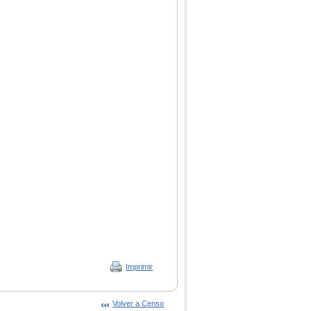
Imprimir
Volver a Censo