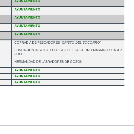
AYUNTAMIENTO
AYUNTAMIENTO
AYUNTAMIENTO
AYUNTAMIENTO
AYUNTAMIENTO
COFRADÍA DE PESCADORES
“CRISTO DEL SOCORRO”
FUNDACIÓN INSTITUTO CRISTO DEL SOCORRO MARIANO SUÁREZ
POLO
HERMANDAD DE LABRADORES DE GOZÓN
AYUNTAMIENTO
AYUNTAMIENTO
AYUNTAMIENTO
b