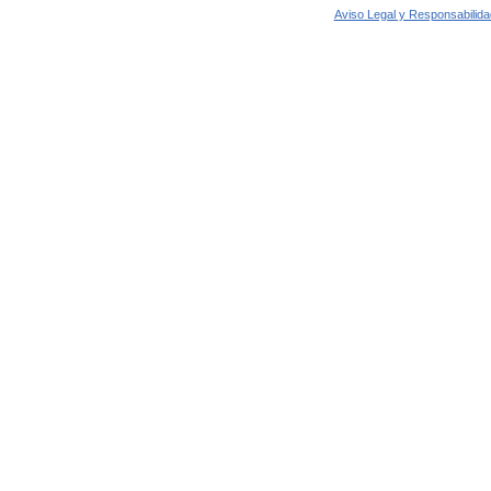
Aviso Legal y Responsabilida