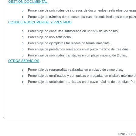
GESTIÓN DOCUMENTAL
Porcentaje de solicitudes de ingresos de documentos realizados por esas
Porcentaje de trámites de procesos de transferencia iniciados en un pla
CONSULTA DOCUMENTAL Y PRÉSTAMO
Porcentaje de consultas satisfechas en un 95% de los casos.
Porcentaje de uso satisfecho.
Porcentaje de ejemplares facilitados de forma inmediata.
Porcentaje de préstamos realizados en el plazo máximo de tres días.
Porcentaje de solicitudes tramitadas en un plazo máximo de 2 días.
OTROS SERVICIOS
Porcentaje de reprografías realizadas en un plazo de cinco días.
Porcentaje de certificados y compulsas entregadas en el plazo máximo de
Porcentaje de solicitudes tramitadas en el plazo máximo de tres días. Porc
©2012, Gobie