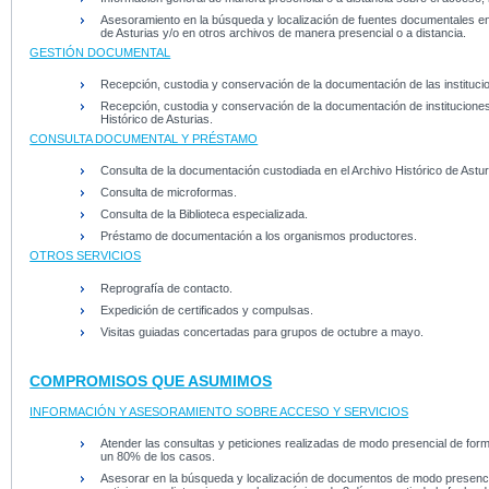
Asesoramiento en la búsqueda y localización de fuentes documentales en 
de Asturias y/o en otros archivos de manera presencial o a distancia.
GESTIÓN DOCUMENTAL
Recepción, custodia y conservación de la documentación de las institucione
Recepción, custodia y conservación de la documentación de instituciones y
Histórico de Asturias.
CONSULTA DOCUMENTAL Y PRÉSTAMO
Consulta de la documentación custodiada en el Archivo Histórico de Astu
Consulta de microformas.
Consulta de la Biblioteca especializada.
Préstamo de documentación a los organismos productores.
OTROS SERVICIOS
Reprografía de contacto.
Expedición de certificados y compulsas.
Visitas guiadas concertadas para grupos de octubre a mayo.
COMPROMISOS QUE ASUMIMOS
INFORMACIÓN Y ASESORAMIENTO SOBRE ACCESO Y SERVICIOS
Atender las consultas y peticiones realizadas de modo presencial de forma
un 80% de los casos.
Asesorar en la búsqueda y localización de documentos de modo presencia