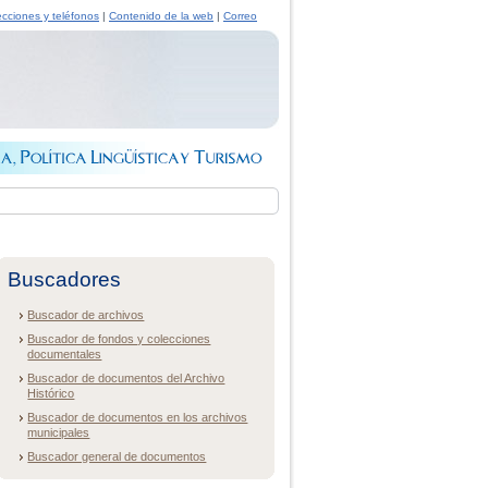
ecciones y teléfonos
|
Contenido de la web
|
Correo
Buscadores
Buscador de archivos
Buscador de fondos y colecciones
documentales
Buscador de documentos del Archivo
Histórico
Buscador de documentos en los archivos
municipales
Buscador general de documentos