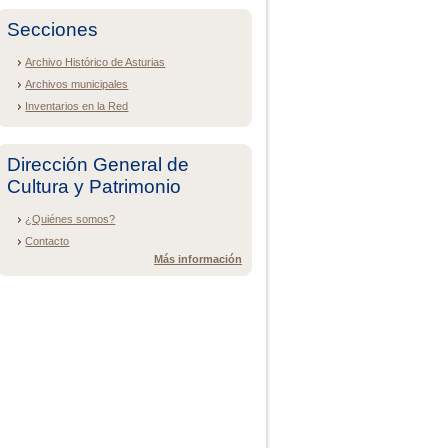
Secciones
Archivo Histórico de Asturias
Archivos municipales
Inventarios en la Red
Dirección General de
Cultura y Patrimonio
¿Quiénes somos?
Contacto
Más información