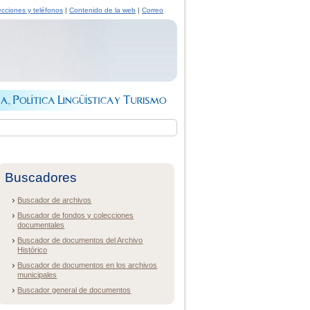
ecciones y teléfonos
|
Contenido de la web
|
Correo
Buscadores
Buscador de archivos
Buscador de fondos y colecciones
documentales
Buscador de documentos del Archivo
Histórico
Buscador de documentos en los archivos
municipales
Buscador general de documentos