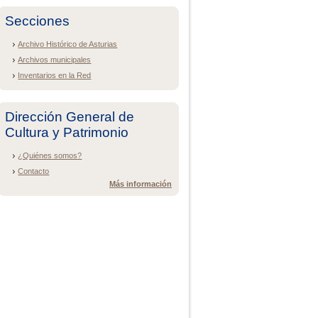
Secciones
Archivo Histórico de Asturias
Archivos municipales
Inventarios en la Red
Dirección General de
Cultura y Patrimonio
¿Quiénes somos?
Contacto
Más información