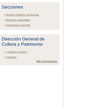
Secciones
Archivo Histórico de Asturias
Archivos municipales
Inventarios en la Red
Dirección General de
Cultura y Patrimonio
¿Quiénes somos?
Contacto
Más información