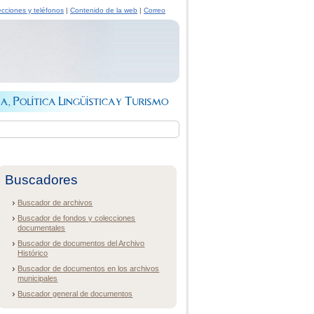
ecciones y teléfonos
|
Contenido de la web
|
Correo
Buscadores
Buscador de archivos
Buscador de fondos y colecciones
documentales
Buscador de documentos del Archivo
Histórico
Buscador de documentos en los archivos
municipales
Buscador general de documentos