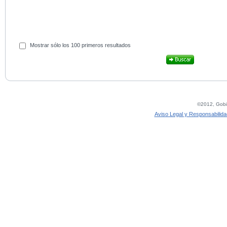
Mostrar sólo los 100 primeros resultados
©2012, Gobie
Aviso Legal y Responsabilida