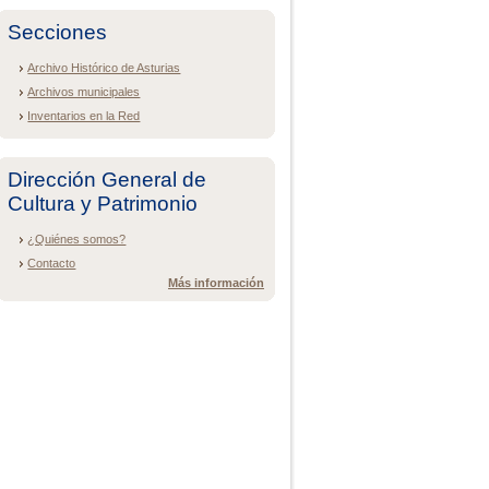
Secciones
Archivo Histórico de Asturias
Archivos municipales
Inventarios en la Red
Dirección General de
Cultura y Patrimonio
¿Quiénes somos?
Contacto
Más información