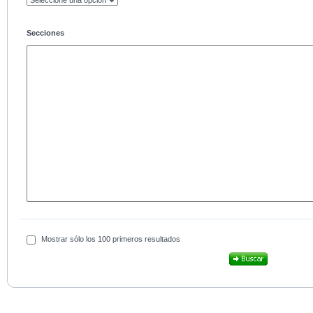
Secciones
Mostrar sólo los 100 primeros resultados