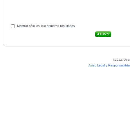
Mostrar sólo los 100 primeros resultados
©2012, Gobie
Aviso Legal y Responsabilida