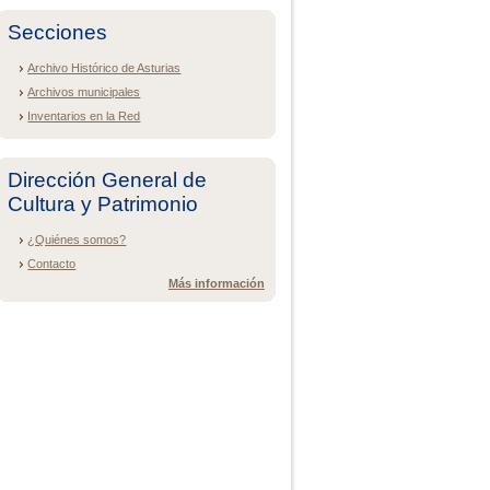
Secciones
Archivo Histórico de Asturias
Archivos municipales
Inventarios en la Red
Dirección General de
Cultura y Patrimonio
¿Quiénes somos?
Contacto
Más información