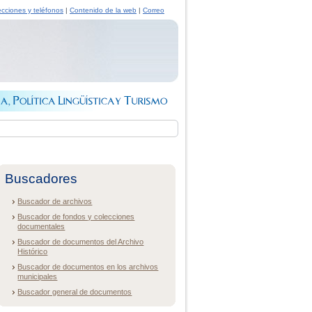
ecciones y teléfonos
|
Contenido de la web
|
Correo
Buscadores
Buscador de archivos
Buscador de fondos y colecciones
documentales
Buscador de documentos del Archivo
Histórico
Buscador de documentos en los archivos
municipales
Buscador general de documentos