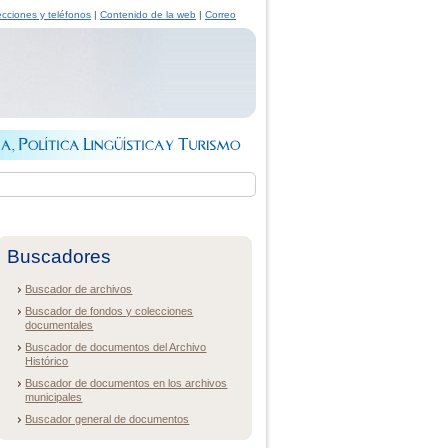
ecciones y teléfonos
|
Contenido de la web
|
Correo
Buscadores
Buscador de archivos
Buscador de fondos y colecciones
documentales
Buscador de documentos del Archivo
Histórico
Buscador de documentos en los archivos
municipales
Buscador general de documentos