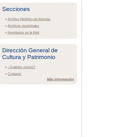
Secciones
Archivo Histórico de Asturias
Archivos municipales
Inventarios en la Red
Dirección General de
Cultura y Patrimonio
¿Quiénes somos?
Contacto
Más información