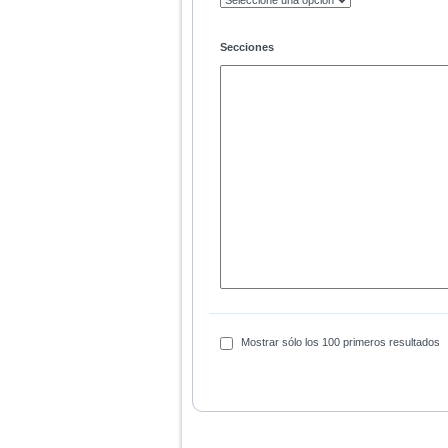
Secciones
Mostrar sólo los 100 primeros resultados