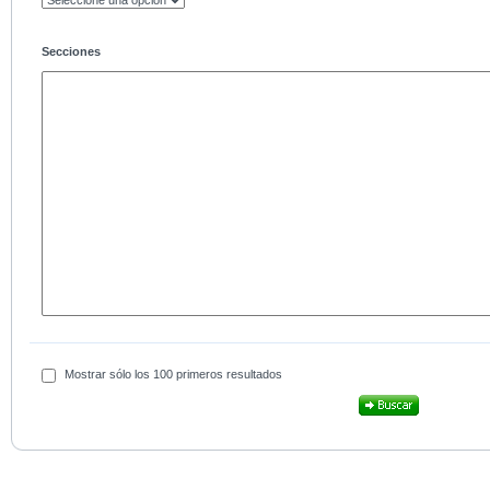
Secciones
Mostrar sólo los 100 primeros resultados