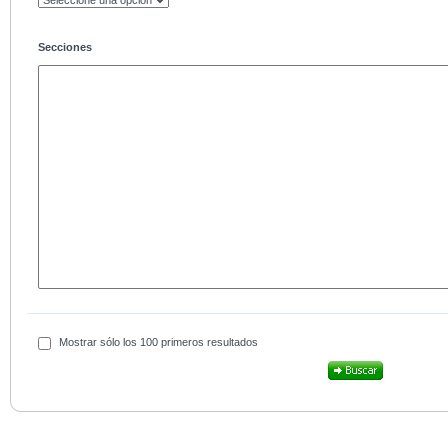
Secciones
Mostrar sólo los 100 primeros resultados