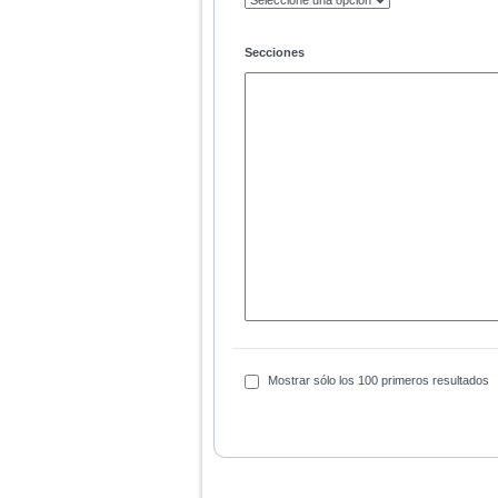
Secciones
Mostrar sólo los 100 primeros resultados