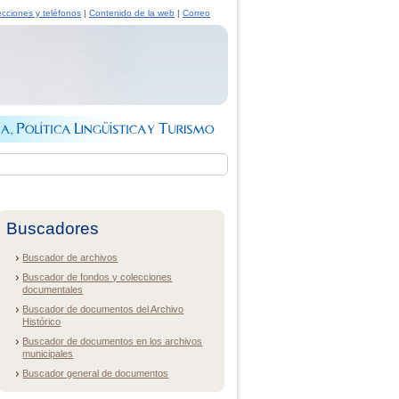
ecciones y teléfonos
|
Contenido de la web
|
Correo
Buscadores
Buscador de archivos
Buscador de fondos y colecciones
documentales
Buscador de documentos del Archivo
Histórico
Buscador de documentos en los archivos
municipales
Buscador general de documentos