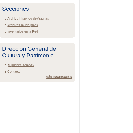
Secciones
Archivo Histórico de Asturias
Archivos municipales
Inventarios en la Red
Dirección General de
Cultura y Patrimonio
¿Quiénes somos?
Contacto
Más información