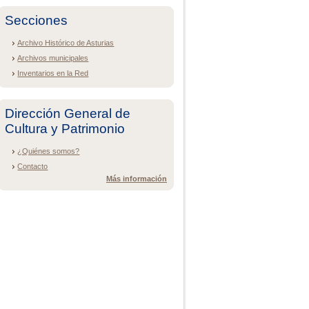
Secciones
Archivo Histórico de Asturias
Archivos municipales
Inventarios en la Red
Dirección General de
Cultura y Patrimonio
¿Quiénes somos?
Contacto
Más información