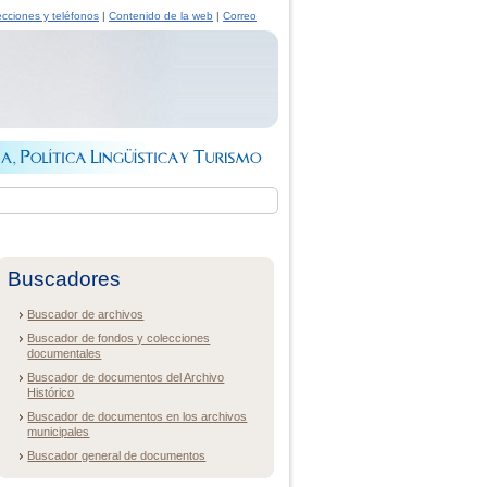
ecciones y teléfonos
|
Contenido de la web
|
Correo
Buscadores
Buscador de archivos
Buscador de fondos y colecciones
documentales
Buscador de documentos del Archivo
Histórico
Buscador de documentos en los archivos
municipales
Buscador general de documentos