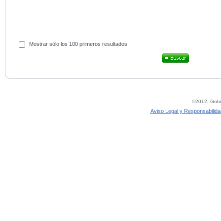
Mostrar sólo los 100 primeros resultados
©2012, Gobie
Aviso Legal y Responsabilida