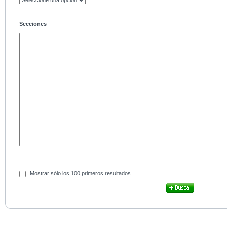
Secciones
Mostrar sólo los 100 primeros resultados