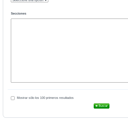
Secciones
Mostrar sólo los 100 primeros resultados