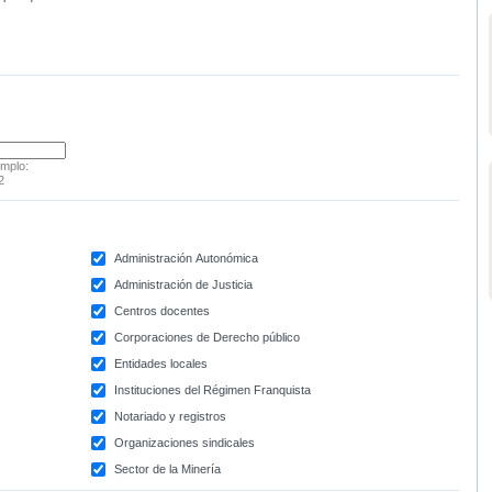
emplo:
2
Administración Autonómica
Administración de Justicia
Centros docentes
Corporaciones de Derecho público
Entidades locales
Instituciones del Régimen Franquista
Notariado y registros
Organizaciones sindicales
Sector de la Minería