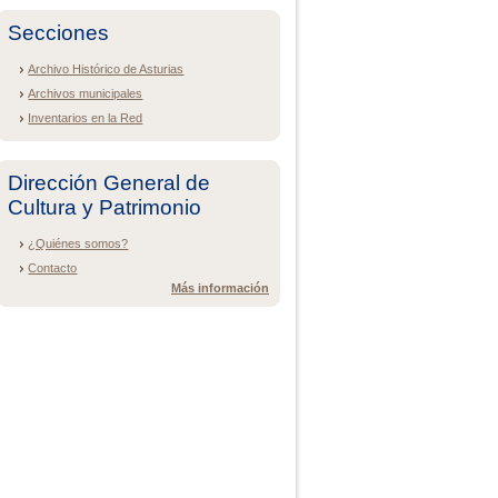
Secciones
Archivo Histórico de Asturias
Archivos municipales
Inventarios en la Red
Dirección General de
Cultura y Patrimonio
¿Quiénes somos?
Contacto
Más información