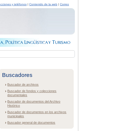
ecciones y teléfonos
|
Contenido de la web
|
Correo
Buscadores
Buscador de archivos
Buscador de fondos y colecciones
documentales
Buscador de documentos del Archivo
Histórico
Buscador de documentos en los archivos
municipales
Buscador general de documentos