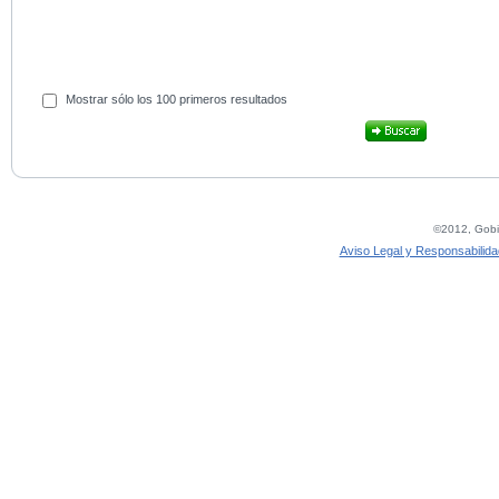
Mostrar sólo los 100 primeros resultados
©2012, Gobie
Aviso Legal y Responsabilida