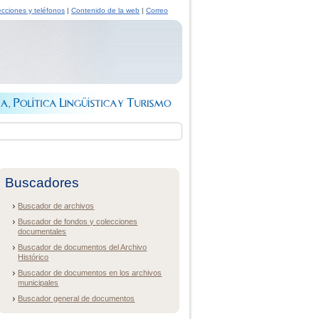
ecciones y teléfonos
|
Contenido de la web
|
Correo
Buscadores
Buscador de archivos
Buscador de fondos y colecciones
documentales
Buscador de documentos del Archivo
Histórico
Buscador de documentos en los archivos
municipales
Buscador general de documentos