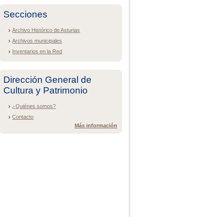
Secciones
Archivo Histórico de Asturias
Archivos municipales
Inventarios en la Red
Dirección General de
Cultura y Patrimonio
¿Quiénes somos?
Contacto
Más información