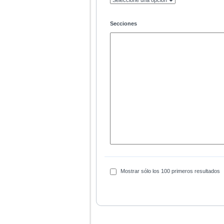
Secciones
Mostrar sólo los 100 primeros resultados