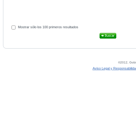
Mostrar sólo los 100 primeros resultados
©2012, Gobie
Aviso Legal y Responsabilida