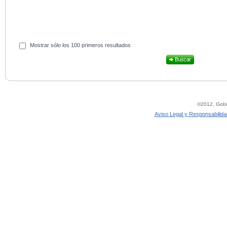
Mostrar sólo los 100 primeros resultados
©2012, Gobie
Aviso Legal y Responsabilida