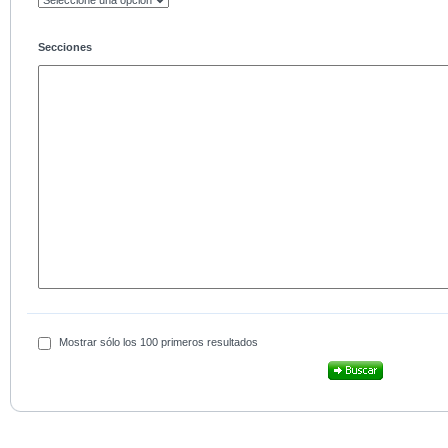
Secciones
Mostrar sólo los 100 primeros resultados