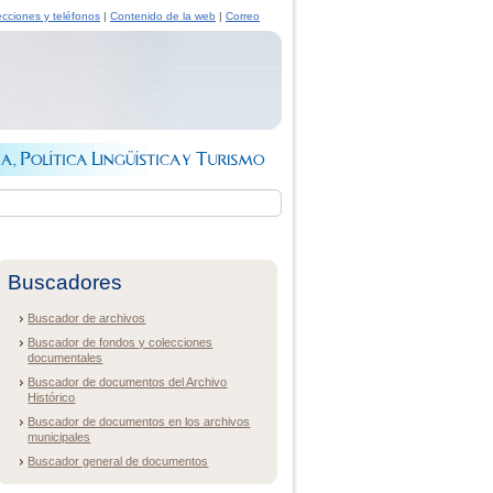
ecciones y teléfonos
|
Contenido de la web
|
Correo
Buscadores
Buscador de archivos
Buscador de fondos y colecciones
documentales
Buscador de documentos del Archivo
Histórico
Buscador de documentos en los archivos
municipales
Buscador general de documentos