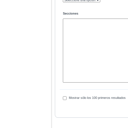
Secciones
Mostrar sólo los 100 primeros resultados