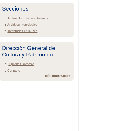
Secciones
Archivo Histórico de Asturias
Archivos municipales
Inventarios en la Red
Dirección General de
Cultura y Patrimonio
¿Quiénes somos?
Contacto
Más información