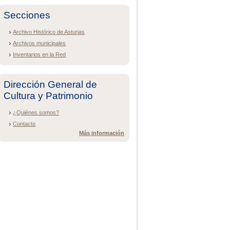
Secciones
Archivo Histórico de Asturias
Archivos municipales
Inventarios en la Red
Dirección General de
Cultura y Patrimonio
¿Quiénes somos?
Contacto
Más información