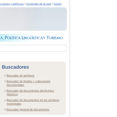
ecciones y teléfonos
|
Contenido de la web
|
Correo
Buscadores
Buscador de archivos
Buscador de fondos y colecciones
documentales
Buscador de documentos del Archivo
Histórico
Buscador de documentos en los archivos
municipales
Buscador general de documentos