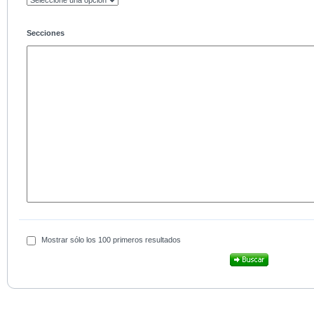
Secciones
Mostrar sólo los 100 primeros resultados