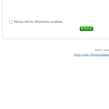
Mostrar sólo los 100 primeros resultados
©2012, Gobie
Aviso Legal y Responsabilida