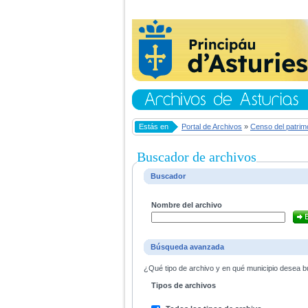
Estás en
Portal de Archivos
»
Censo del patrim
Buscador de archivos
Buscador
Nombre del archivo
Búsqueda avanzada
¿Qué tipo de archivo y en qué municipio desea bu
Tipos de archivos