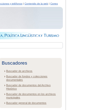
ecciones y teléfonos
|
Contenido de la web
|
Correo
Buscadores
Buscador de archivos
Buscador de fondos y colecciones
documentales
Buscador de documentos del Archivo
Histórico
Buscador de documentos en los archivos
municipales
Buscador general de documentos