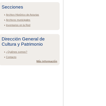
Secciones
Archivo Histórico de Asturias
Archivos municipales
Inventarios en la Red
Dirección General de
Cultura y Patrimonio
¿Quiénes somos?
Contacto
Más información