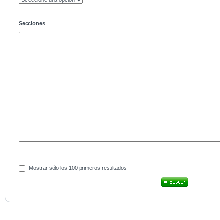
Secciones
Mostrar sólo los 100 primeros resultados