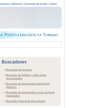
ecciones y teléfonos
|
Contenido de la web
|
Correo
Buscadores
Buscador de archivos
Buscador de fondos y colecciones
documentales
Buscador de documentos del Archivo
Histórico
Buscador de documentos en los archivos
municipales
Buscador general de documentos