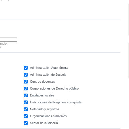
emplo:
2
Administración Autonómica
Administración de Justicia
Centros docentes
Corporaciones de Derecho público
Entidades locales
Instituciones del Régimen Franquista
Notariado y registros
Organizaciones sindicales
Sector de la Minería