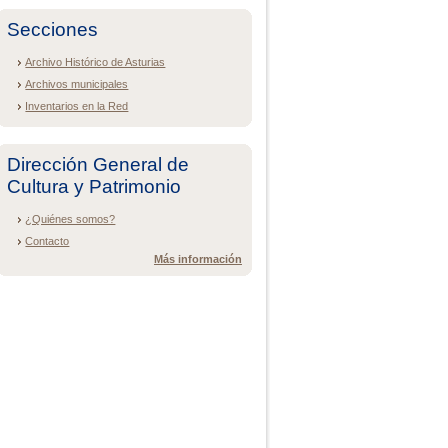
Secciones
Archivo Histórico de Asturias
Archivos municipales
Inventarios en la Red
Dirección General de
Cultura y Patrimonio
¿Quiénes somos?
Contacto
Más información