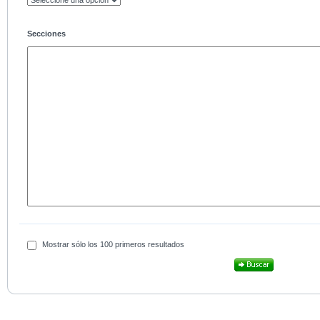
Secciones
Mostrar sólo los 100 primeros resultados