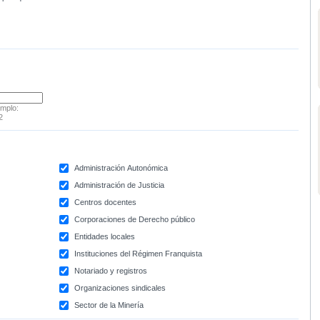
emplo:
2
Administración Autonómica
Administración de Justicia
Centros docentes
Corporaciones de Derecho público
Entidades locales
Instituciones del Régimen Franquista
Notariado y registros
Organizaciones sindicales
Sector de la Minería