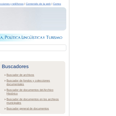
ecciones y teléfonos
|
Contenido de la web
|
Correo
Buscadores
Buscador de archivos
Buscador de fondos y colecciones
documentales
Buscador de documentos del Archivo
Histórico
Buscador de documentos en los archivos
municipales
Buscador general de documentos