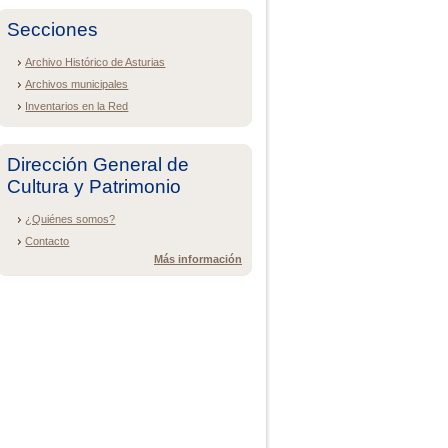
Secciones
Archivo Histórico de Asturias
Archivos municipales
Inventarios en la Red
Dirección General de
Cultura y Patrimonio
¿Quiénes somos?
Contacto
Más información