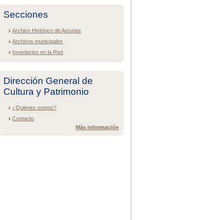
Secciones
Archivo Histórico de Asturias
Archivos municipales
Inventarios en la Red
Dirección General de
Cultura y Patrimonio
¿Quiénes somos?
Contacto
Más información