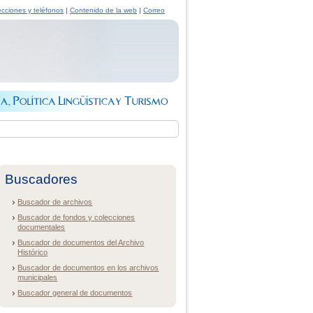
ecciones y teléfonos
|
Contenido de la web
|
Correo
Buscadores
Buscador de archivos
Buscador de fondos y colecciones
documentales
Buscador de documentos del Archivo
Histórico
Buscador de documentos en los archivos
municipales
Buscador general de documentos