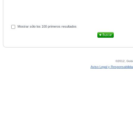
Mostrar sólo los 100 primeros resultados
©2012, Gobie
Aviso Legal y Responsabilida