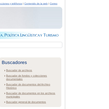
ecciones y teléfonos
|
Contenido de la web
|
Correo
Buscadores
Buscador de archivos
Buscador de fondos y colecciones
documentales
Buscador de documentos del Archivo
Histórico
Buscador de documentos en los archivos
municipales
Buscador general de documentos