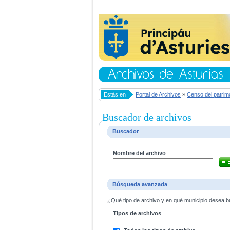
Estás en
Portal de Archivos
»
Censo del patrim
Buscador de archivos
Buscador
Nombre del archivo
Búsqueda avanzada
¿Qué tipo de archivo y en qué municipio desea bu
Tipos de archivos