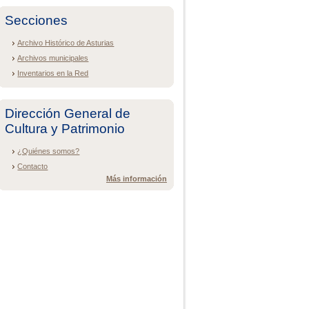
Secciones
Archivo Histórico de Asturias
Archivos municipales
Inventarios en la Red
Dirección General de
Cultura y Patrimonio
¿Quiénes somos?
Contacto
Más información