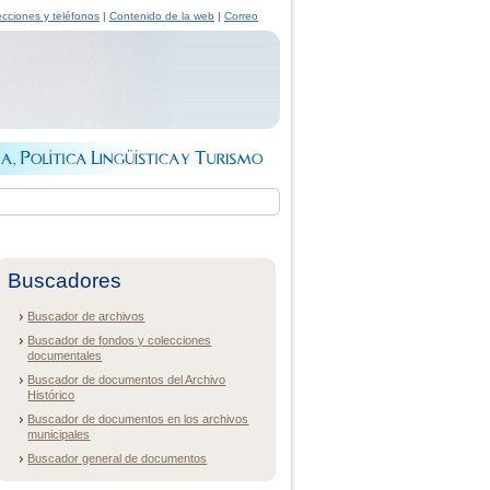
ecciones y teléfonos
|
Contenido de la web
|
Correo
Buscadores
Buscador de archivos
Buscador de fondos y colecciones
documentales
Buscador de documentos del Archivo
Histórico
Buscador de documentos en los archivos
municipales
Buscador general de documentos