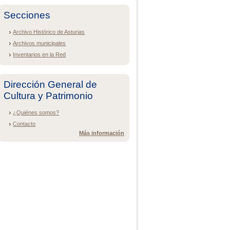
Secciones
Archivo Histórico de Asturias
Archivos municipales
Inventarios en la Red
Dirección General de
Cultura y Patrimonio
¿Quiénes somos?
Contacto
Más información