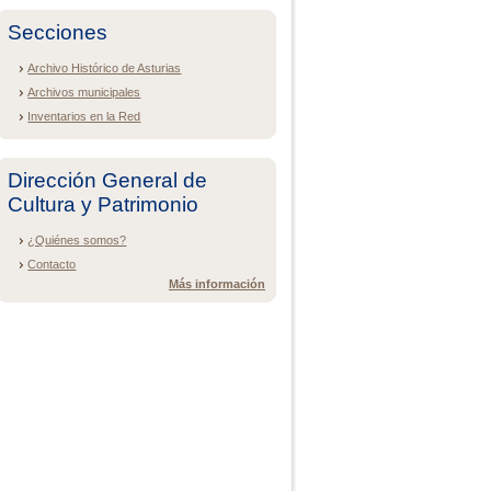
Secciones
Archivo Histórico de Asturias
Archivos municipales
Inventarios en la Red
Dirección General de
Cultura y Patrimonio
¿Quiénes somos?
Contacto
Más información