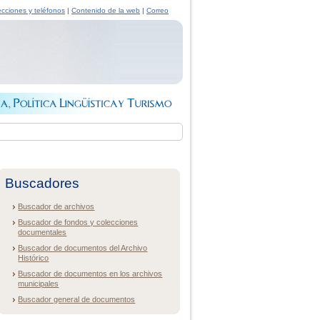
ecciones y teléfonos
|
Contenido de la web
|
Correo
Buscadores
Buscador de archivos
Buscador de fondos y colecciones
documentales
Buscador de documentos del Archivo
Histórico
Buscador de documentos en los archivos
municipales
Buscador general de documentos