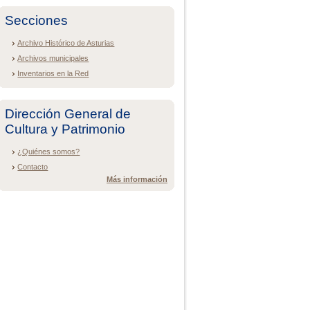
Secciones
Archivo Histórico de Asturias
Archivos municipales
Inventarios en la Red
Dirección General de
Cultura y Patrimonio
¿Quiénes somos?
Contacto
Más información