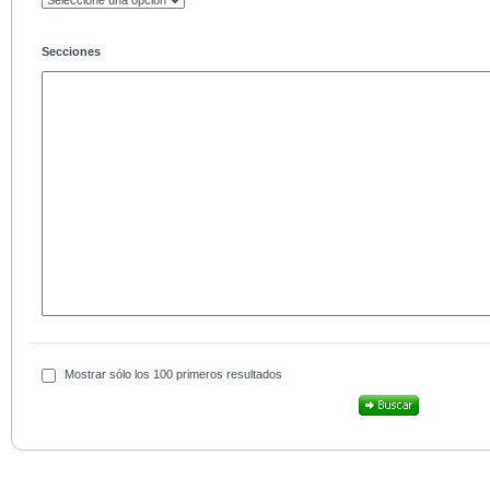
Secciones
Mostrar sólo los 100 primeros resultados