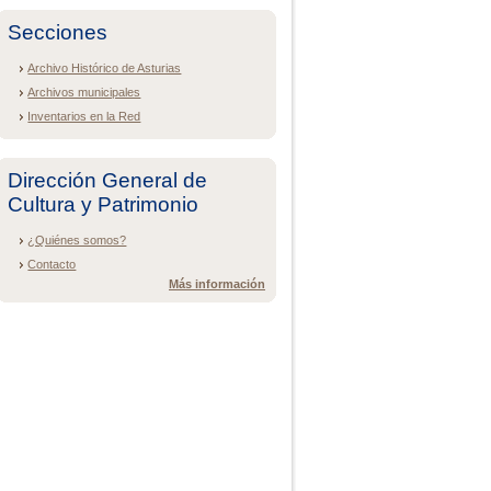
Secciones
Archivo Histórico de Asturias
Archivos municipales
Inventarios en la Red
Dirección General de
Cultura y Patrimonio
¿Quiénes somos?
Contacto
Más información