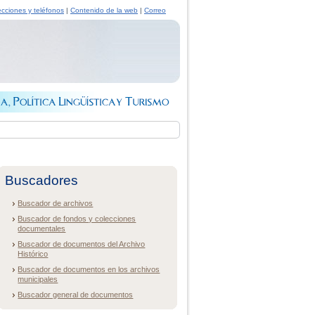
ecciones y teléfonos
|
Contenido de la web
|
Correo
Buscadores
Buscador de archivos
Buscador de fondos y colecciones
documentales
Buscador de documentos del Archivo
Histórico
Buscador de documentos en los archivos
municipales
Buscador general de documentos