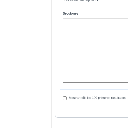
Secciones
Mostrar sólo los 100 primeros resultados