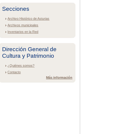
Secciones
Archivo Histórico de Asturias
Archivos municipales
Inventarios en la Red
Dirección General de
Cultura y Patrimonio
¿Quiénes somos?
Contacto
Más información