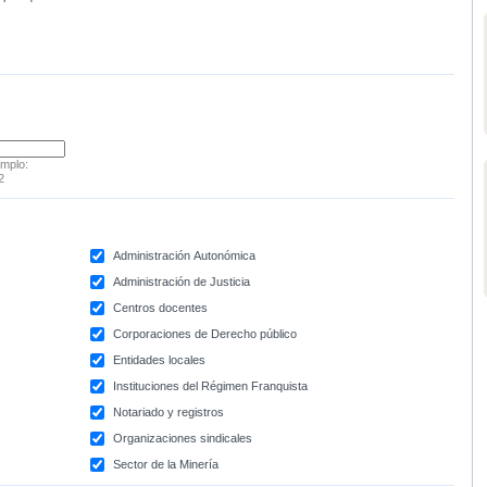
emplo:
2
Administración Autonómica
Administración de Justicia
Centros docentes
Corporaciones de Derecho público
Entidades locales
Instituciones del Régimen Franquista
Notariado y registros
Organizaciones sindicales
Sector de la Minería