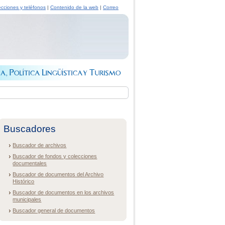
ecciones y teléfonos
|
Contenido de la web
|
Correo
Buscadores
Buscador de archivos
Buscador de fondos y colecciones
documentales
Buscador de documentos del Archivo
Histórico
Buscador de documentos en los archivos
municipales
Buscador general de documentos