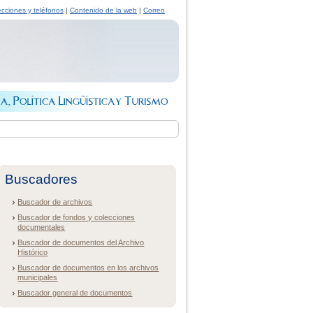
ecciones y teléfonos
|
Contenido de la web
|
Correo
Buscadores
Buscador de archivos
Buscador de fondos y colecciones
documentales
Buscador de documentos del Archivo
Histórico
Buscador de documentos en los archivos
municipales
Buscador general de documentos