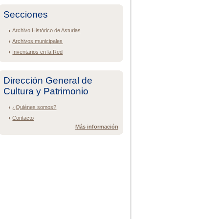
Secciones
Archivo Histórico de Asturias
Archivos municipales
Inventarios en la Red
Dirección General de
Cultura y Patrimonio
¿Quiénes somos?
Contacto
Más información