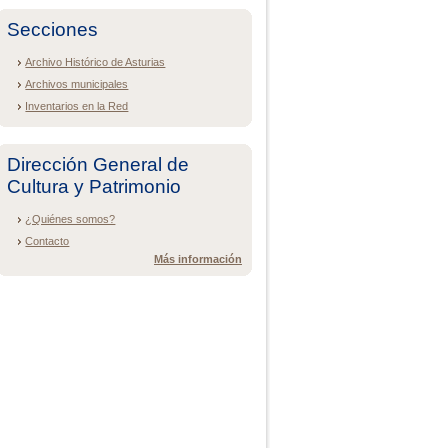
Secciones
Archivo Histórico de Asturias
Archivos municipales
Inventarios en la Red
Dirección General de
Cultura y Patrimonio
¿Quiénes somos?
Contacto
Más información