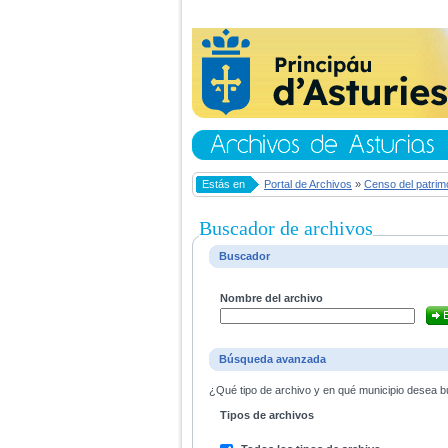
Estás en
Portal de Archivos
»
Censo del patrim
Buscador de archivos
Buscador
Nombre del archivo
Búsqueda avanzada
¿Qué tipo de archivo y en qué municipio desea bu
Tipos de archivos