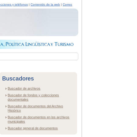
ecciones y teléfonos
|
Contenido de la web
|
Correo
Buscadores
Buscador de archivos
Buscador de fondos y colecciones
documentales
Buscador de documentos del Archivo
Histórico
Buscador de documentos en los archivos
municipales
Buscador general de documentos