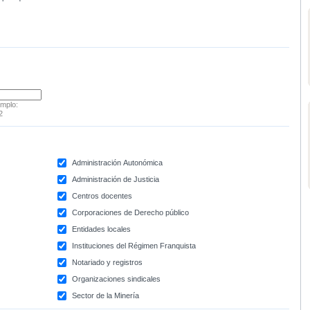
emplo:
2
Administración Autonómica
Administración de Justicia
Centros docentes
Corporaciones de Derecho público
Entidades locales
Instituciones del Régimen Franquista
Notariado y registros
Organizaciones sindicales
Sector de la Minería