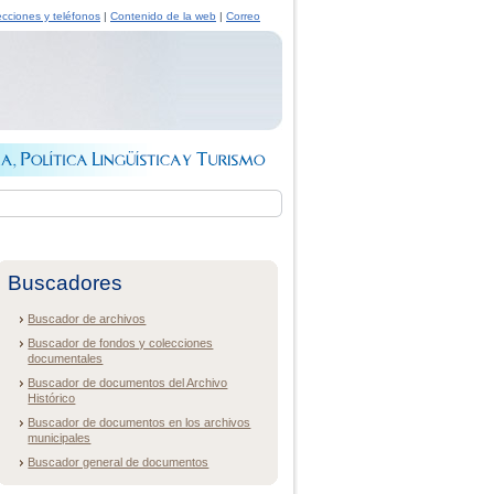
ecciones y teléfonos
|
Contenido de la web
|
Correo
Buscadores
Buscador de archivos
Buscador de fondos y colecciones
documentales
Buscador de documentos del Archivo
Histórico
Buscador de documentos en los archivos
municipales
Buscador general de documentos