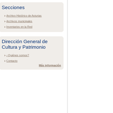
Secciones
Archivo Histórico de Asturias
Archivos municipales
Inventarios en la Red
Dirección General de
Cultura y Patrimonio
¿Quiénes somos?
Contacto
Más información