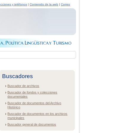
ecciones y teléfonos
|
Contenido de la web
|
Correo
Buscadores
Buscador de archivos
Buscador de fondos y colecciones
documentales
Buscador de documentos del Archivo
Histórico
Buscador de documentos en los archivos
municipales
Buscador general de documentos