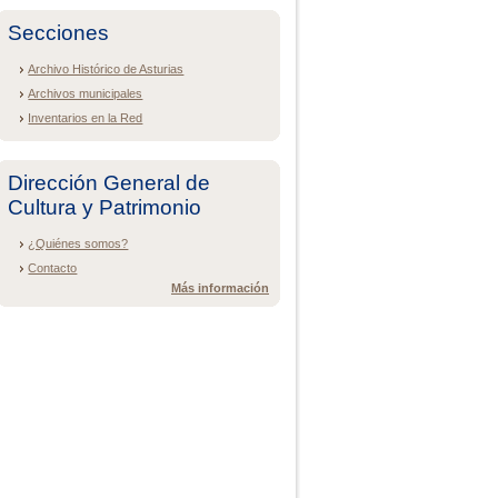
Secciones
Archivo Histórico de Asturias
Archivos municipales
Inventarios en la Red
Dirección General de
Cultura y Patrimonio
¿Quiénes somos?
Contacto
Más información