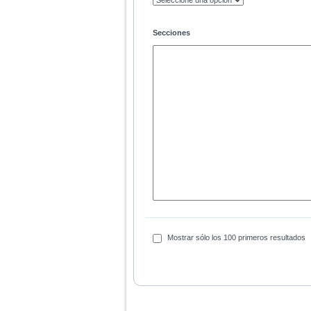
Secciones
Mostrar sólo los 100 primeros resultados