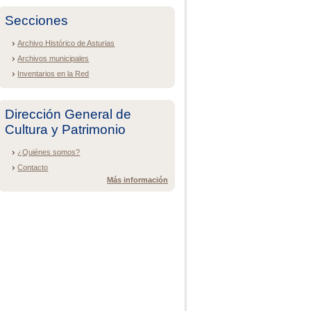
Secciones
Archivo Histórico de Asturias
Archivos municipales
Inventarios en la Red
Dirección General de
Cultura y Patrimonio
¿Quiénes somos?
Contacto
Más información