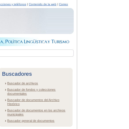
ecciones y teléfonos
|
Contenido de la web
|
Correo
Buscadores
Buscador de archivos
Buscador de fondos y colecciones
documentales
Buscador de documentos del Archivo
Histórico
Buscador de documentos en los archivos
municipales
Buscador general de documentos