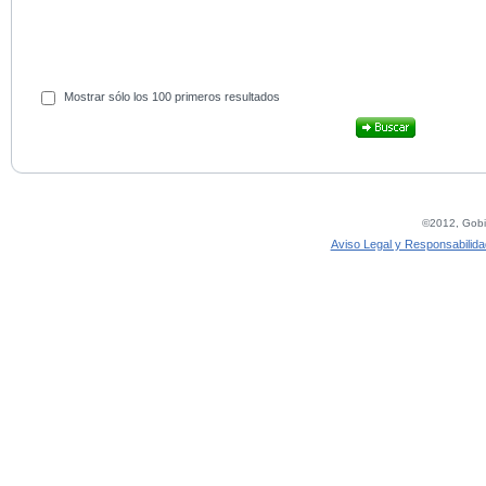
Mostrar sólo los 100 primeros resultados
©2012, Gobie
Aviso Legal y Responsabilida