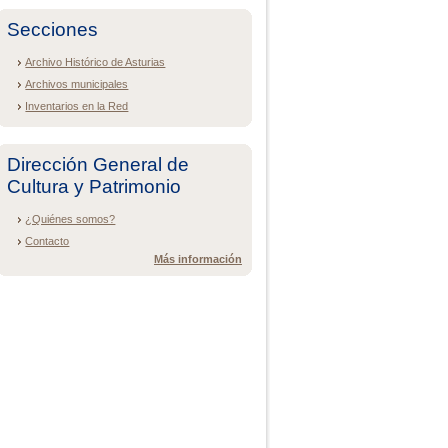
Secciones
Archivo Histórico de Asturias
Archivos municipales
Inventarios en la Red
Dirección General de
Cultura y Patrimonio
¿Quiénes somos?
Contacto
Más información