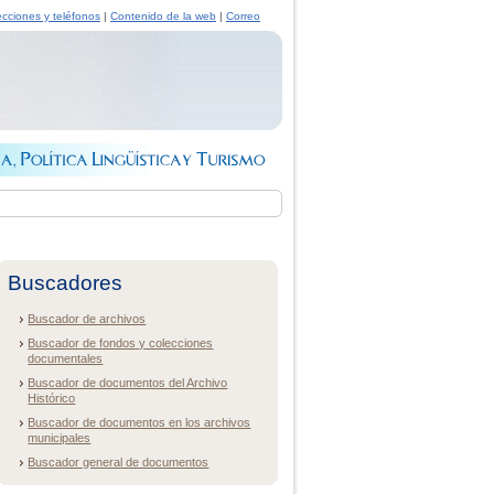
ecciones y teléfonos
|
Contenido de la web
|
Correo
Buscadores
Buscador de archivos
Buscador de fondos y colecciones
documentales
Buscador de documentos del Archivo
Histórico
Buscador de documentos en los archivos
municipales
Buscador general de documentos